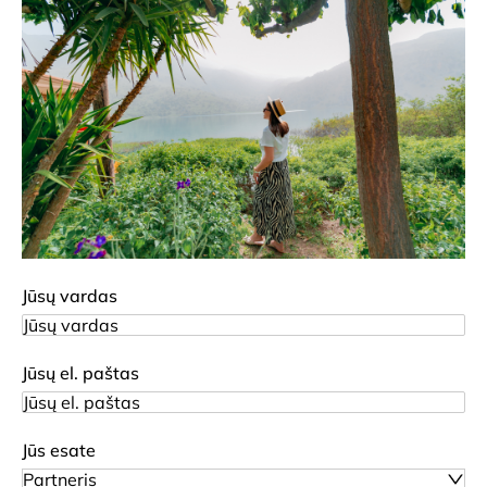
Jūsų vardas
Jūsų el. paštas
Jūs esate
Partneris